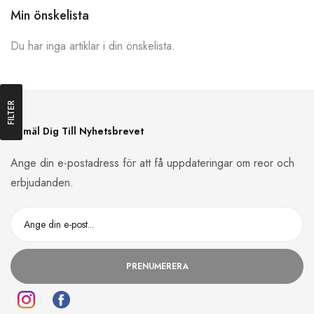
Min önskelista
Du har inga artiklar i din önskelista.
FILTER
Anmäl Dig Till Nyhetsbrevet
Ange din e-postadress för att få uppdateringar om reor och
erbjudanden.
PRENUMERERA