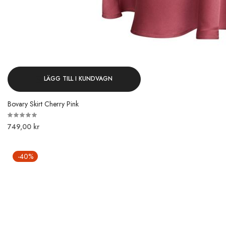
LÄGG TILL I KUNDVAGN
Bovary Skirt Cherry Pink
749,00 kr
-40%