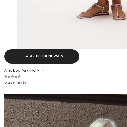
LÄGG TILL I KUNDVAGN
Atlas Liew Maxi Hot Pink
2 470,00 kr