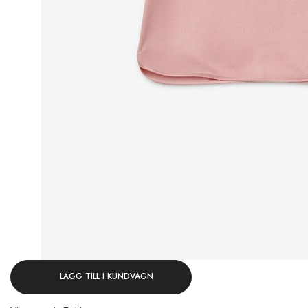
LÄGG TILL I KUNDVAGN