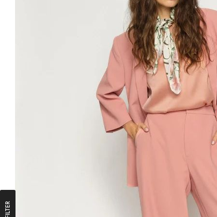
FILTER