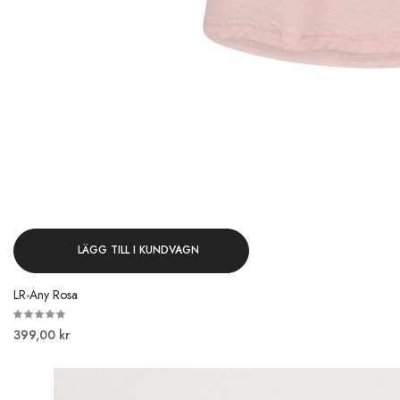
LÄGG TILL I KUNDVAGN
LR-Any Rosa
399,00 kr