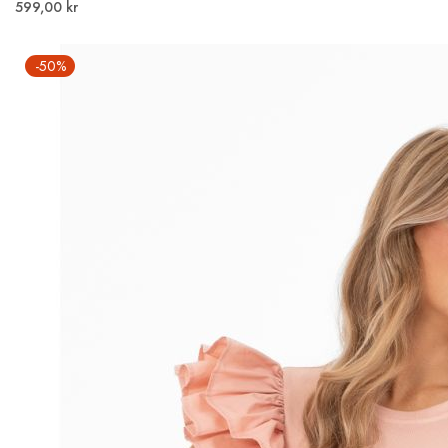
599,00 kr
-50%