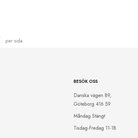
per sida
BESÖK OSS
Danska vägen 89,
Göteborg 416 59
Måndag Stängt
Tisdag-Fredag 11-18