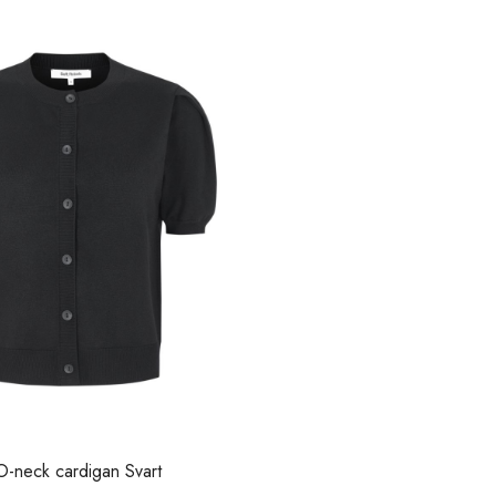
-neck cardigan Svart