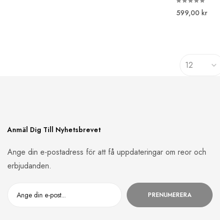
599,00 kr
Anmäl Dig Till Nyhetsbrevet
Ange din e-postadress för att få uppdateringar om reor och
erbjudanden.
PRENUMERERA