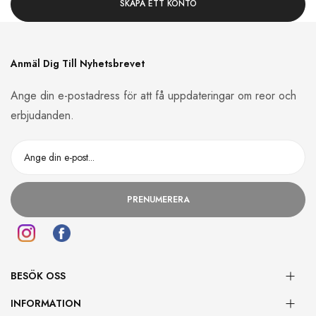
SKAPA ETT KONTO
Anmäl Dig Till Nyhetsbrevet
Ange din e-postadress för att få uppdateringar om reor och
erbjudanden.
PRENUMERERA
BESÖK OSS
INFORMATION