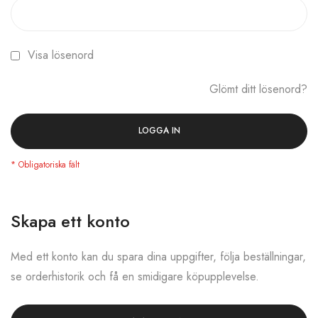
Visa lösenord
Glömt ditt lösenord?
LOGGA IN
Skapa ett konto
Med ett konto kan du spara dina uppgifter, följa beställningar,
se orderhistorik och få en smidigare köpupplevelse.