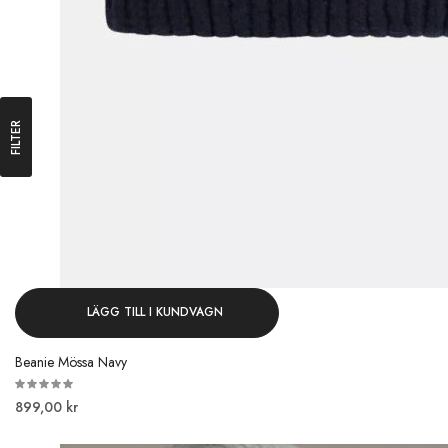
FILTER
LÄGG TILL I KUNDVAGN
Beanie Mössa Navy
899,00 kr