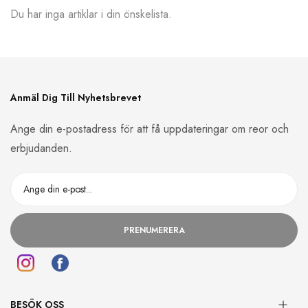
Du har inga artiklar i din önskelista.
Anmäl Dig Till Nyhetsbrevet
Ange din e-postadress för att få uppdateringar om reor och
erbjudanden.
PRENUMERERA
BESÖK OSS