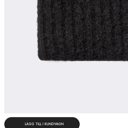
LÄGG TILL I KUNDVAGN