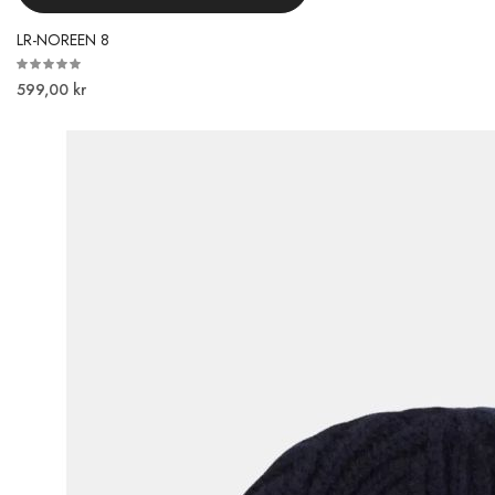
LR-NOREEN 8
599,00 kr