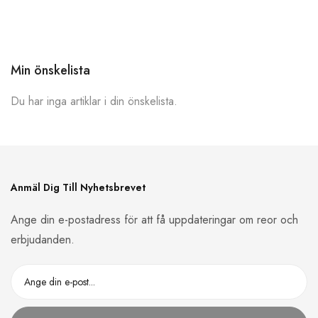
Min önskelista
Du har inga artiklar i din önskelista.
Anmäl Dig Till Nyhetsbrevet
Ange din e-postadress för att få uppdateringar om reor och
erbjudanden.