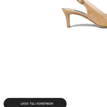
LÄGG TILL I KUNDVAGN