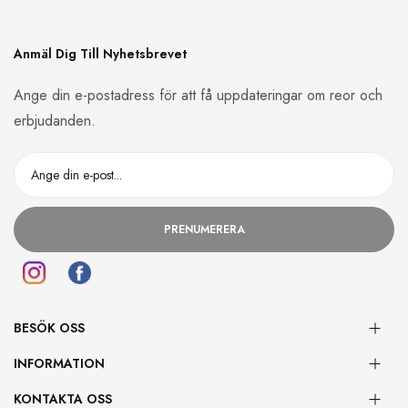
Anmäl Dig Till Nyhetsbrevet
Ange din e-postadress för att få uppdateringar om reor och
erbjudanden.
PRENUMERERA
BESÖK OSS
INFORMATION
KONTAKTA OSS