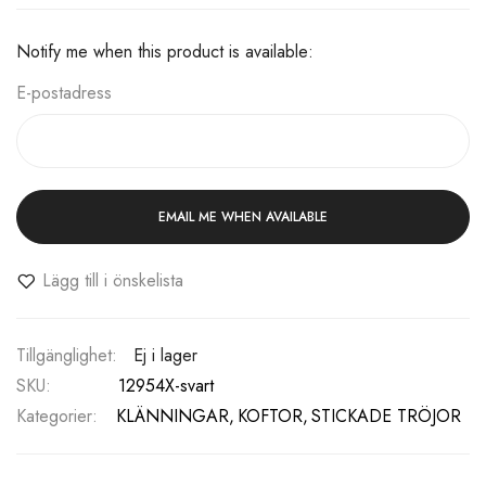
Notify me when this product is available:
E-postadress
EMAIL ME WHEN AVAILABLE
Lägg till i önskelista
Ej i lager
SKU
12954X-svart
Kategorier:
KLÄNNINGAR
KOFTOR
STICKADE TRÖJOR