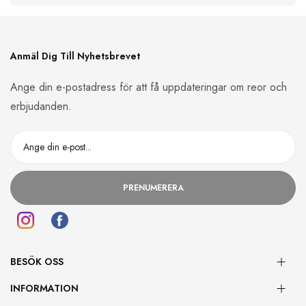
Anmäl Dig Till Nyhetsbrevet
Ange din e-postadress för att få uppdateringar om reor och
erbjudanden.
PRENUMERERA
BESÖK OSS
INFORMATION