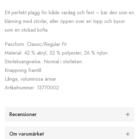
Ett perfekt plagg för både vardag och fest – bär den som en
klänning med stövlar, eller öppen över en topp och byxor
som en stickad kofta.
Passform: Classic/Regular Fit
Material: 42 % akryl, 32 % polyester, 26 % nylon
Storleksangivelse: Normal i storleken
Knäppning framtill
Långa, voluminösa ärmar
Artikelnummer: 13770002
Recensioner
Om varumärket